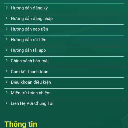
Hướng dẫn đăng ký
Hướng dẫn đăng nhập
Hướng dẫn nạp tiền
Hướng dẫn rút tiền
Hướng dẫn tải app
Chính sách bảo mật
Cam kết thanh toán
Điều khoản điều kiện
Miễn trừ trách nhiệm
Liên Hệ Với Chúng Tôi
Thông tin