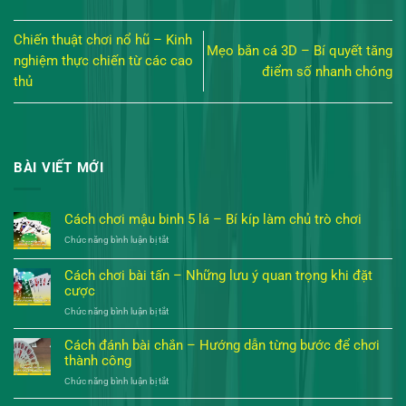
Chiến thuật chơi nổ hũ – Kinh
Mẹo bắn cá 3D – Bí quyết tăng
nghiệm thực chiến từ các cao
điểm số nhanh chóng
thủ
BÀI VIẾT MỚI
Cách chơi mậu binh 5 lá – Bí kíp làm chủ trò chơi
ở
Chức năng bình luận bị tắt
Cách
chơi
Cách chơi bài tấn – Những lưu ý quan trọng khi đặt
mậu
cược
binh
ở
Chức năng bình luận bị tắt
5
Cách
lá
chơi
–
Cách đánh bài chắn – Hướng dẫn từng bước để chơi
bài
Bí
thành công
tấn
kíp
ở
Chức năng bình luận bị tắt
–
làm
Cách
Những
chủ