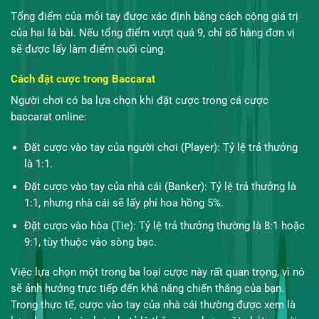
Tổng điểm của mỗi tay được xác định bằng cách cộng giá trị
của hai lá bài. Nếu tổng điểm vượt quá 9, chỉ số hàng đơn vị
sẽ được lấy làm điểm cuối cùng.
Cách đặt cược trong Baccarat
Người chơi có ba lựa chọn khi đặt cược trong cá cược
baccarat online:
Đặt cược vào tay của người chơi (Player): Tỷ lệ trả thưởng
là 1:1.
Đặt cược vào tay của nhà cái (Banker): Tỷ lệ trả thưởng là
1:1, nhưng nhà cái sẽ lấy phí hoa hồng 5%.
Đặt cược vào hòa (Tie): Tỷ lệ trả thưởng thường là 8:1 hoặc
9:1, tùy thuộc vào sòng bạc.
Việc lựa chọn một trong ba loại cược này rất quan trọng, vì nó
sẽ ảnh hưởng trực tiếp đến khả năng chiến thắng của bạn.
Trong thực tế, cược vào tay của nhà cái thường được xem là