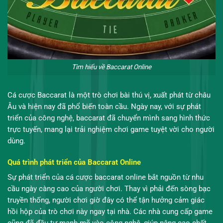
Tìm hiểu về Baccarat Online
Cá cược Baccarat là một trò chơi bài thú vị, xuất phát từ châu
Âu và hiện nay đã phổ biến toàn cầu. Ngày nay, với sự phát
triển của công nghệ, baccarat đã chuyển mình sang hình thức
trực tuyến, mang lại trải nghiệm chơi game tuyệt vời cho người
dùng.
Quá trình phát triển của Baccarat Online
Sự phát triển của cá cược baccarat online bắt nguồn từ nhu
cầu ngày càng cao của người chơi. Thay vì phải đến sòng bạc
truyền thống, người chơi giờ đây có thể tận hưởng cảm giác
hồi hộp của trò chơi này ngay tại nhà. Các nhà cung cấp game