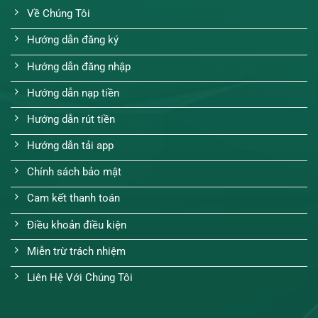
Về Chúng Tôi
Hướng dẫn đăng ký
Hướng dẫn đăng nhập
Hướng dẫn nạp tiền
Hướng dẫn rút tiền
Hướng dẫn tải app
Chính sách bảo mật
Cam kết thanh toán
Điều khoản điều kiện
Miễn trừ trách nhiệm
Liên Hệ Với Chúng Tôi