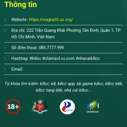
Thông tin
Website:
https://viagra03.us.org/
Địa chỉ:
222 Trần Quang Khải Phường Tân Định, Quận 1, TP
Hồ Chí Minh, Việt Nam
Số điện thoại: 085.7777.999
Hashtag: #k8cc #clamsol.ru.com #nhacaik8cc
Email:
Từ khóa tìm kiếm: k8cc, k8, k8cc app, tải game k8cc, k8cc 66k,
k8cc tang 66k, nhà cái k8cc...