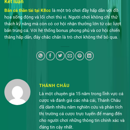
Kết luận
Bắn cá thần tài tại K8cc
là một trò chơi đầy hấp dẫn với đồ
họa sống động và lối chơi thú vị. Người chơi không chỉ thử
thách kỹ năng mà còn có cơ hội nhận thưởng lớn từ các lượt
bắn trúng cá. Với hệ thống bonus phong phú và cơ hội chiến
thắng hấp dẫn, đây chắc chắn là trò chơi không thể bỏ qua.
THÁNH CHÂU
Là một chuyên gia 15 năm trong lĩnh vực cá
cược và đánh giá các nhà cái, Thánh Châu
đã dành nhiều năm nghiên cứu và phân tích
thị trường cá cược trực tuyến để mang đến
cho người chơi những thông tin chính xác và
đáng tin cậy nhất.