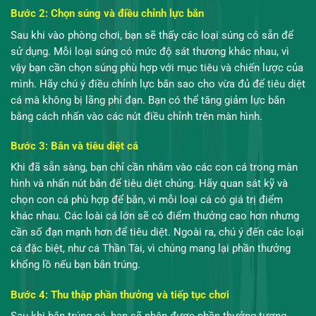
Bước 2: Chọn súng và điều chỉnh lực bắn
Sau khi vào phòng chơi, bạn sẽ thấy các loại súng có sẵn để
sử dụng. Mỗi loại súng có mức độ sát thương khác nhau, vì
vậy bạn cần chọn súng phù hợp với mục tiêu và chiến lược của
mình. Hãy chú ý điều chỉnh lực bắn sao cho vừa đủ để tiêu diệt
cá mà không bị lãng phí đạn. Bạn có thể tăng giảm lực bắn
bằng cách nhấn vào các nút điều chỉnh trên màn hình.
Bước 3: Bắn và tiêu diệt cá
Khi đã sẵn sàng, bạn chỉ cần nhắm vào các con cá trong màn
hình và nhấn nút bắn để tiêu diệt chúng. Hãy quan sát kỹ và
chọn con cá phù hợp để bắn, vì mỗi loại cá có giá trị điểm
khác nhau. Các loài cá lớn sẽ có điểm thưởng cao hơn nhưng
cần số đạn mạnh hơn để tiêu diệt. Ngoài ra, chú ý đến các loại
cá đặc biệt, như cá Thần Tài, vì chúng mang lại phần thưởng
khổng lồ nếu bạn bắn trúng.
Bước 4: Thu thập phần thưởng và tiếp tục chơi