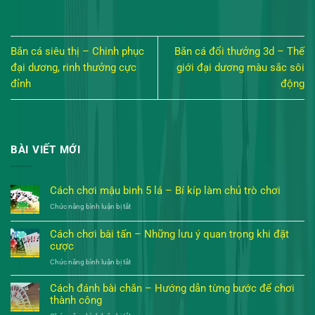
Bắn cá siêu thị – Chinh phục
Bắn cá đổi thưởng 3d – Thế
đại dương, rinh thưởng cực
giới đại dương màu sắc sôi
đỉnh
động
BÀI VIẾT MỚI
Cách chơi mậu binh 5 lá – Bí kíp làm chủ trò chơi
ở
Chức năng bình luận bị tắt
Cách
chơi
Cách chơi bài tấn – Những lưu ý quan trọng khi đặt
mậu
cược
binh
ở
Chức năng bình luận bị tắt
5
Cách
lá
chơi
–
Cách đánh bài chắn – Hướng dẫn từng bước để chơi
bài
Bí
thành công
tấn
kíp