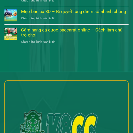
ở
Chức năng bình luận bị tắt
–
làm
Cách
Những
chủ
đánh
lưu
Mẹo bắn cá 3D – Bí quyết tăng điểm số nhanh chóng
trò
bài
ý
chơi
ở
Chức năng bình luận bị tắt
chắn
quan
Mẹo
–
trọng
bắn
Hướng
Cẩm nang cá cược baccarat online – Cách làm chủ
khi
cá
dẫn
trò chơi
đặt
3D
từng
cược
ở
Chức năng bình luận bị tắt
–
bước
Cẩm
Bí
để
nang
quyết
chơi
cá
tăng
thành
cược
điểm
công
baccarat
số
online
nhanh
–
chóng
Cách
làm
chủ
trò
chơi