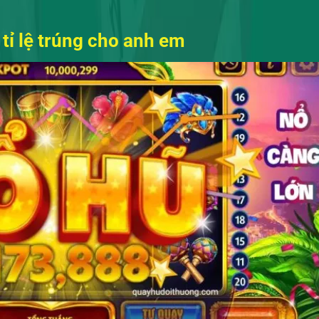
tỉ lệ trúng cho anh em