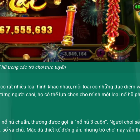
hũ trong các trò chơi trực tuyến
có rất nhiều loại hình khác nhau, mỗi loại có những đặc điểm 
a từng người chơi, họ có thể lựa chọn cho mình một loại nổ hũ p
 nổ hũ chuẩn, thường được gọi là “nổ hũ 3 cuộn”. Người chơi sẽ
, số và chữ. Mặc dù thiết kế đơn giản, nhưng trò chơi này vẫn th