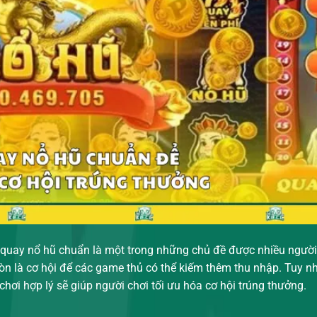
 quay nổ hũ chuẩn là một trong những chủ đề được nhiều người
còn là cơ hội để các game thủ có thể kiếm thêm thu nhập. Tuy nh
hơi hợp lý sẽ giúp người chơi tối ưu hóa cơ hội trúng thưởng.