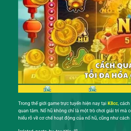
Trong thế giới game trực tuyến hiện nay tại
K8cc
, cách
quan tâm. Nổ hũ không chỉ là một trò chơi giải trí mà 
hiểu rõ về cơ chế hoạt động của nổ hũ, cũng như cách c