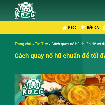
Chuyển
đến
nội
dung
K8CC
BẮN CÁ
Trang chủ
»
Tin Tức
»
Cách quay nổ hũ chuẩn để tối đ
Cách quay nổ hũ chuẩn để tối đ
k