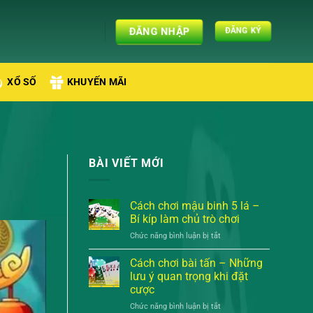
ĐĂNG NHẬP
ĐĂNG KÝ
XỔ SỐ
KHUYẾN MÃI
BÀI VIẾT MỚI
Cách chơi mậu binh 5 lá –
Bí kíp làm chủ trò chơi
ở
Chức năng bình luận bị tắt
Cách
chơi
Cách chơi bài tấn – Những
mậu
lưu ý quan trọng khi đặt
binh
cược
5
ở
Chức năng bình luận bị tắt
lá