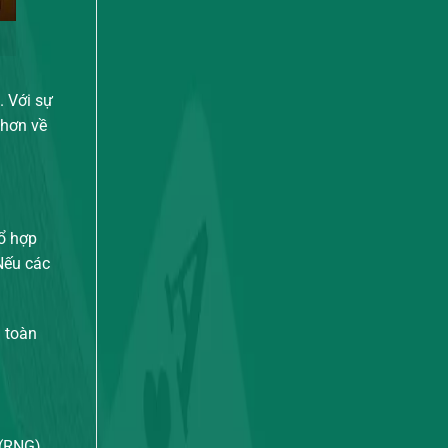
. Với sự
 hơn về
tổ hợp
 Nếu các
n toàn
(RNG).