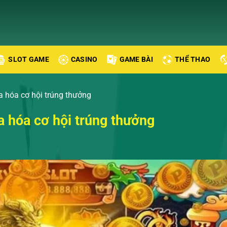
×
SLOT GAME
CASINO
GAME BÀI
THỂ THAO
a hóa cơ hội trúng thưởng
a hóa cơ hội trúng thưởng
8cc