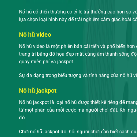
Nổ hũ cổ điển thường có tỷ lệ trả thưởng cao hơn so với
lựa chọn loại hình này để trải nghiệm cảm giác hoài cổ
Nổ hũ video
Nổ hũ video là một phiên bản cải tiến và phổ biến hơn 
trang trí bằng đồ họa đẹp mắt cùng âm thanh sống độn
quay miễn phí và jackpot.
Sự đa dạng trong biểu tượng và tính năng của nổ hũ v
Nổ hũ jackpot
Nổ hũ jackpot là loại nổ hũ được thiết kế riêng để mang
từ một phần của mỗi cược mà người chơi đặt. Khi người
đó.
Chơi nổ hũ jackpot đòi hỏi người chơi cần biết cách qu