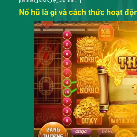
[related_posts_by_tax title=""]
Nổ hũ là gì và cách thức hoạt độ