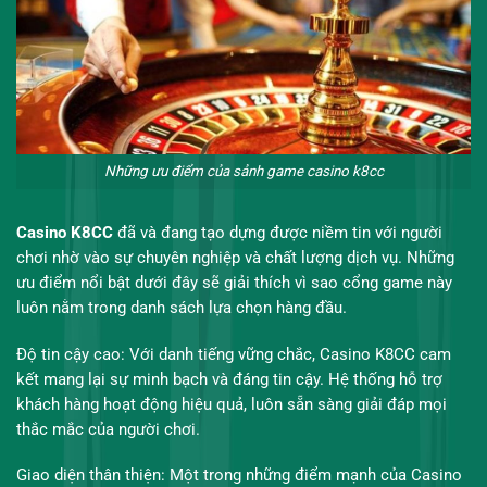
Những ưu điểm của sảnh game casino k8cc
Casino K8CC
đã và đang tạo dựng được niềm tin với người
chơi nhờ vào sự chuyên nghiệp và chất lượng dịch vụ. Những
ưu điểm nổi bật dưới đây sẽ giải thích vì sao cổng game này
luôn nằm trong danh sách lựa chọn hàng đầu.
Độ tin cậy cao: Với danh tiếng vững chắc, Casino K8CC cam
kết mang lại sự minh bạch và đáng tin cậy. Hệ thống hỗ trợ
khách hàng hoạt động hiệu quả, luôn sẵn sàng giải đáp mọi
thắc mắc của người chơi.
Giao diện thân thiện: Một trong những điểm mạnh của Casino