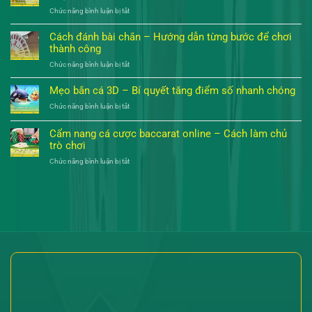
ở
Chức năng bình luận bị tắt
5
Cách
lá
chơi
–
Cách đánh bài chắn – Hướng dẫn từng bước để chơi
bài
Bí
thành công
tấn
kíp
ở
Chức năng bình luận bị tắt
–
làm
Cách
Những
chủ
đánh
lưu
Mẹo bắn cá 3D – Bí quyết tăng điểm số nhanh chóng
trò
bài
ý
chơi
ở
Chức năng bình luận bị tắt
chắn
quan
Mẹo
–
trọng
bắn
Hướng
Cẩm nang cá cược baccarat online – Cách làm chủ
khi
cá
dẫn
trò chơi
đặt
3D
từng
cược
ở
Chức năng bình luận bị tắt
–
bước
Cẩm
Bí
để
nang
quyết
chơi
cá
tăng
thành
cược
điểm
công
baccarat
số
online
nhanh
–
chóng
Cách
làm
chủ
trò
chơi