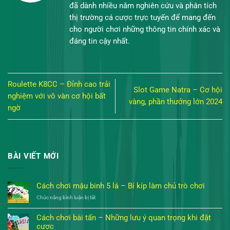
đã dành nhiều năm nghiên cứu và phân tích
thị trường cá cược trực tuyến để mang đến
cho người chơi những thông tin chính xác và
đáng tin cậy nhất.
Roulette K8CC – Đỉnh cao trải
Slot Game Natra – Cơ hội
nghiệm với vô vàn cơ hội bất
vàng, phần thưởng lớn 2024
ngờ
BÀI VIẾT MỚI
Cách chơi mậu binh 5 lá – Bí kíp làm chủ trò chơi
ở
Chức năng bình luận bị tắt
Cách
chơi
Cách chơi bài tấn – Những lưu ý quan trọng khi đặt
mậu
cược
binh