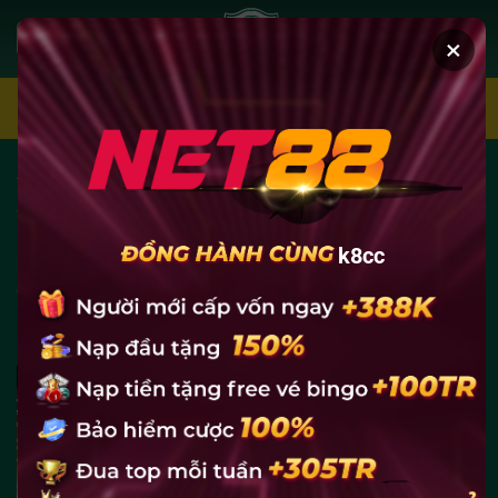
Chuyển
đến
×
nội
dung
ĐĂNG NHẬP
ĐĂNG KÝ
Trang chủ
»
Casino
»
Casino K8CC – Lựa chọn hoàn hảo với
đa dạng trò chơi 2024
k8cc
Casino K8CC – Lựa chọn hoàn hảo với đa
dạng trò chơi 2024