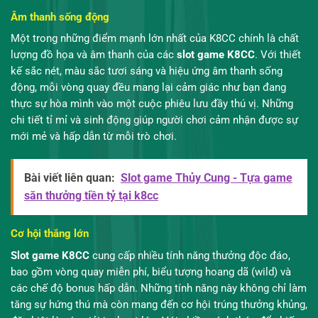
Âm thanh sống động
Một trong những điểm mạnh lớn nhất của K8CC chính là chất
lượng đồ họa và âm thanh của các
slot game K8CC
. Với thiết
kế sắc nét, màu sắc tươi sáng và hiệu ứng âm thanh sống
động, mỗi vòng quay đều mang lại cảm giác như bạn đang
thực sự hòa mình vào một cuộc phiêu lưu đầy thú vị. Những
chi tiết tỉ mỉ và sinh động giúp người chơi cảm nhận được sự
mới mẻ và hấp dẫn từ mỗi trò chơi.
Bài viết liên quan:
Slot game Thủy Cung - Tựa game
săn thưởng tiền tỷ tại k8cc
Cơ hội thắng lớn
Slot game K8CC
cung cấp nhiều tính năng thưởng độc đáo,
bao gồm vòng quay miễn phí, biểu tượng hoang dã (wild) và
các chế độ bonus hấp dẫn. Những tính năng này không chỉ làm
tăng sự hứng thú mà còn mang đến cơ hội trúng thưởng khủng,