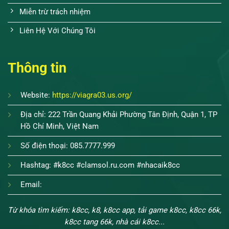
Miễn trừ trách nhiệm
Liên Hệ Với Chúng Tôi
Thông tin
Website:
https://viagra03.us.org/
Địa chỉ:
222 Trần Quang Khải Phường Tân Định, Quận 1, TP
Hồ Chí Minh, Việt Nam
Số điện thoại: 085.7777.999
Hashtag: #k8cc #clamsol.ru.com #nhacaik8cc
Email:
Từ khóa tìm kiếm: k8cc, k8, k8cc app, tải game k8cc, k8cc 66k,
k8cc tang 66k, nhà cái k8cc...