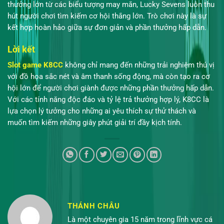
thưởng lớn từ các biểu tượng may mắn, Lucky Sevens luôn thu
hút người chơi tìm kiếm cơ hội thắng lớn. Trò chơi này là sự
kết hợp hoàn hảo giữa sự đơn giản và phần thưởng hấp dẫn.
Lời kết
Slot game K8CC
không chỉ mang đến những trải nghiệm thú vị
với đồ họa sắc nét và âm thanh sống động, mà còn tạo ra cơ
hội lớn để người chơi giành được những phần thưởng hấp dẫn.
Với các tính năng độc đáo và tỷ lệ trả thưởng hợp lý, K8CC là
lựa chọn lý tưởng cho những ai yêu thích sự thử thách và
muốn tìm kiếm những giây phút giải trí đầy kịch tính.
THÁNH CHÂU
Là một chuyên gia 15 năm trong lĩnh vực cá