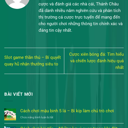
cược và đánh giá các nhà cái, Thánh Châu
đã dành nhiều năm nghiên cứu và phân tích
thị trường cá cược trực tuyến để mang đến
cho người chơi những thông tin chính xác và
đáng tin cậy nhất.
Cược xiên bóng đá: Tìm hiểu
Slot game thần thú – Bí quyết
và chiến lược đánh hiệu quả
quay hũ nhận thưởng siêu to
nhất
BÀI VIẾT MỚI
Cách chơi mậu binh 5 lá – Bí kíp làm chủ trò chơi
ở
Chức năng bình luận bị tắt
Cách
chơi