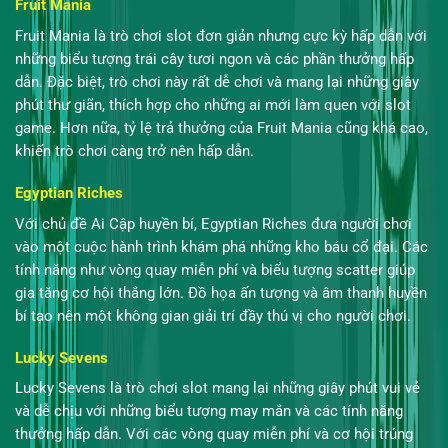
Fruit Mania
Fruit Mania là trò chơi slot đơn giản nhưng cực kỳ hấp dẫn với
những biểu tượng trái cây tươi ngon và các phần thưởng hấp
dẫn. Đặc biệt, trò chơi này rất dễ chơi và mang lại những giây
phút thư giãn, thích hợp cho những ai mới làm quen với slot
game. Hơn nữa, tỷ lệ trả thưởng của Fruit Mania cũng khá cao,
khiến trò chơi càng trở nên hấp dẫn.
Egyptian Riches
Với chủ đề Ai Cập huyền bí, Egyptian Riches đưa người chơi
vào một cuộc hành trình khám phá những kho báu cổ đại. Các
tính năng như vòng quay miễn phí và biểu tượng scatter giúp
gia tăng cơ hội thắng lớn. Đồ họa ấn tượng và âm thanh huyền
bí tạo nên một không gian giải trí đầy thú vị cho người chơi.
Lucky Sevens
Lucky Sevens là trò chơi slot mang lại những giây phút vui vẻ
và dễ chịu với những biểu tượng may mắn và các tính năng
thưởng hấp dẫn. Với các vòng quay miễn phí và cơ hội trúng