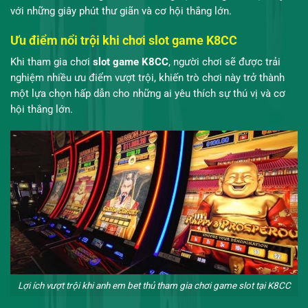
với những giây phút thư giãn và cơ hội thắng lớn.
Ưu điểm nổi trội khi chơi slot game K8CC
Khi tham gia chơi
slot game K8CC
, người chơi sẽ được trải
nghiệm nhiều ưu điểm vượt trội, khiến trò chơi này trở thành
một lựa chọn hấp dẫn cho những ai yêu thích sự thú vị và cơ
hội thắng lớn.
Lợi ích vượt trội khi anh em bet thủ tham gia chơi game slot tại K8CC