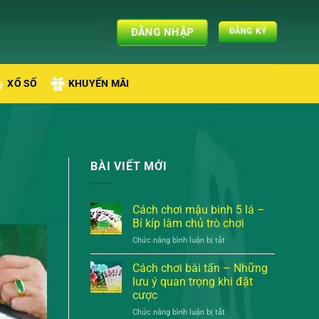
ĐĂNG NHẬP
ĐĂNG KÝ
XỔ SỐ
KHUYẾN MÃI
BÀI VIẾT MỚI
Cách chơi mậu binh 5 lá –
Bí kíp làm chủ trò chơi
ở
Chức năng bình luận bị tắt
Cách
chơi
Cách chơi bài tấn – Những
mậu
lưu ý quan trọng khi đặt
binh
cược
5
ở
Chức năng bình luận bị tắt
lá