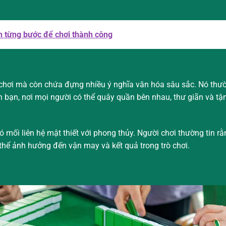
n từng bước để chơi thành công
 chơi mà còn chứa đựng nhiều ý nghĩa văn hóa sâu sắc. Nó th
ình bạn, nơi mọi người có thể quây quần bên nhau, thư giãn và t
mối liên hệ mật thiết với phong thủy. Người chơi thường tin rằng
 thể ảnh hưởng đến vận may và kết quả trong trò chơi.