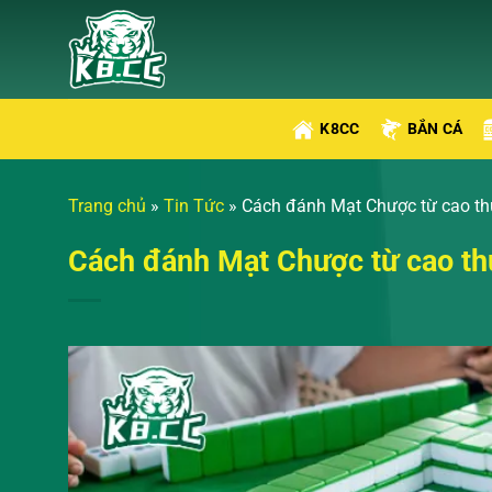
Chuyển
đến
nội
dung
K8CC
BẮN CÁ
Trang chủ
»
Tin Tức
»
Cách đánh Mạt Chược từ cao thủ
Cách đánh Mạt Chược từ cao thủ
k