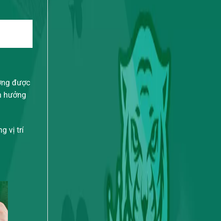
ường được
ận hưởng
 vị trí