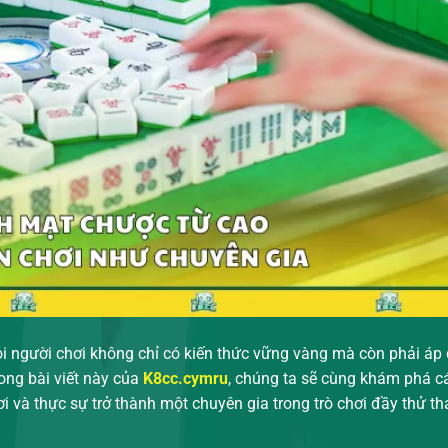
hỏi người chơi không chỉ có kiến thức vững vàng mà còn phải áp
ong bài viết này của
K8cc.cymru
, chúng ta sẽ cùng khám phá 
 và thực sự trở thành một chuyên gia trong trò chơi đầy thử t