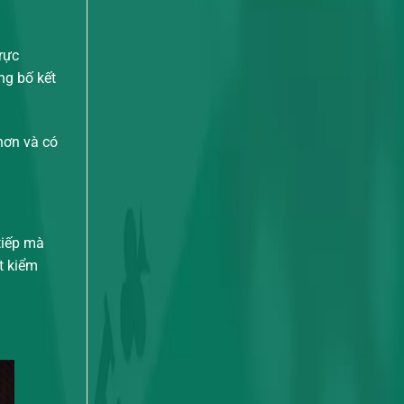
rực
ng bố kết
hơn và có
tiếp mà
t kiểm