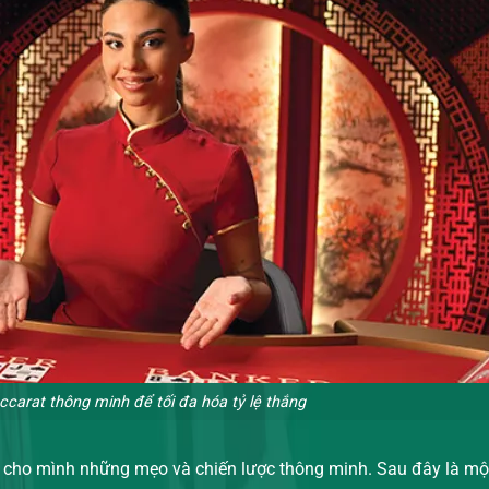
ccarat thông minh để tối đa hóa tỷ lệ thắng
ị cho mình những mẹo và chiến lược thông minh. Sau đây là mộ