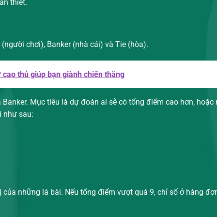
n thiết.
người chơi), Banker (nhà cái) và Tie (hòa).
 cao thủ giúp bạn giành chiến thắng
và Banker. Mục tiêu là dự đoán ai sẽ có tổng điểm cao hơn, hoặc 
i như sau:
 của những lá bài. Nếu tổng điểm vượt quá 9, chỉ số ở hàng đơn