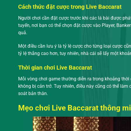
Cách thức đặt cược trong Live Baccarat
Người chơi cần đặt cược trước khi các lá bài được phát
tuyến, nơi bạn có thể chọn đặt cược vào Player, Banker
quả.
Một điều cần lưu ý là tỷ lệ cược cho từng loại cược c
tỷ lệ thắng cao hơn, tuy nhiên, nhà cái sẽ lấy một kh
Thời gian chơi Live Baccarat
Mỗi vòng chơi game thường diễn ra trong khoảng thời 
không bị cản trở. Tuy nhiên, điều này cũng có thể làm 
soát bản thân.
Mẹo chơi Live Baccarat thông min