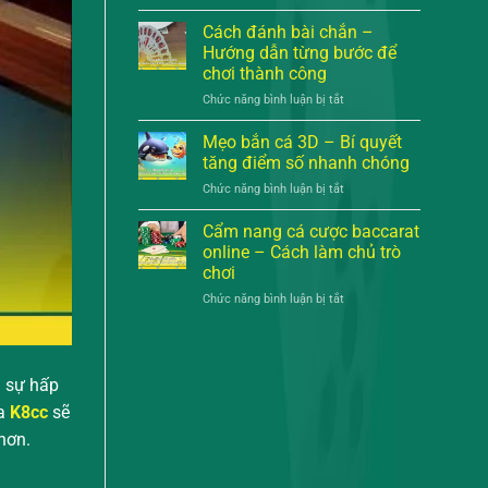
Cách
–
chơi
Bí
Cách đánh bài chắn –
bài
kíp
Hướng dẫn từng bước để
tấn
làm
chơi thành công
–
chủ
ở
Chức năng bình luận bị tắt
Những
trò
Cách
lưu
chơi
đánh
ý
Mẹo bắn cá 3D – Bí quyết
bài
quan
tăng điểm số nhanh chóng
chắn
trọng
ở
Chức năng bình luận bị tắt
–
khi
Mẹo
Hướng
đặt
bắn
Cẩm nang cá cược baccarat
dẫn
cược
cá
từng
online – Cách làm chủ trò
3D
bước
chơi
–
để
ở
Chức năng bình luận bị tắt
Bí
chơi
Cẩm
quyết
thành
nang
tăng
công
cá
điểm
cược
số
i sự hấp
baccarat
nhanh
ủa
K8cc
sẽ
online
chóng
–
hơn.
Cách
làm
chủ