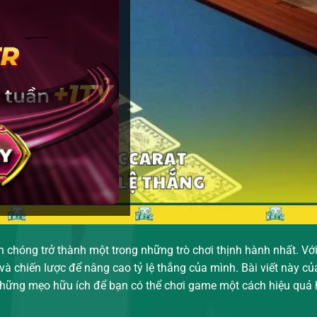
nh chóng trở thành một trong những trò chơi thịnh hành nhất. Vớ
và chiến lược để nâng cao tỷ lệ thắng của mình. Bài viết này c
 những mẹo hữu ích để bạn có thể chơi game một cách hiệu quả 