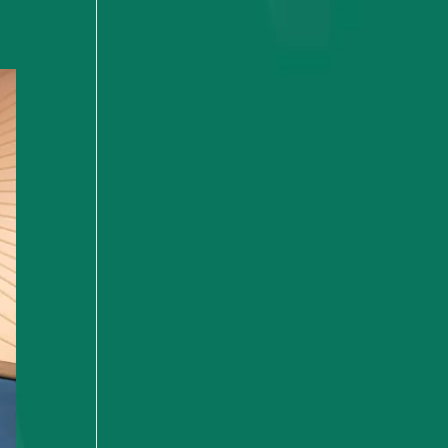
trò
chơi