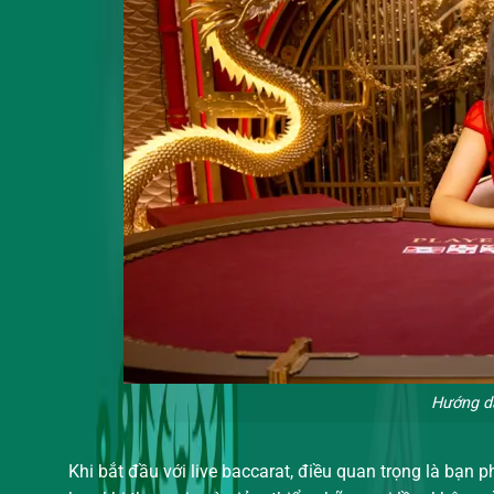
Hướng dẫ
Khi bắt đầu với live baccarat, điều quan trọng là bạn 