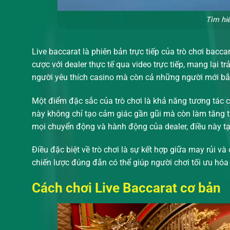
Tìm hiể
Live baccarat là phiên bản trực tiếp của trò chơi bacc
cược với dealer thực tế qua video trực tiếp, mang lại 
người yêu thích casino mà còn cả những người mới bắt
Một điểm đặc sắc của trò chơi là khả năng tương tác ca
này không chỉ tạo cảm giác gần gũi mà còn làm tăng t
mọi chuyển động và hành động của dealer, điều này tạ
Điều đặc biệt về trò chơi là sự kết hợp giữa may rủi v
chiến lược đúng đắn có thể giúp người chơi tối ưu hóa
Cách chơi Live Baccarat cơ bản