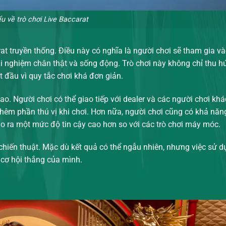
u về trò chơi Live Baccarat
arat truyền thống. Điều này có nghĩa là người chơi sẽ tham gia v
trải nghiệm chân thật và sống động. Trò chơi này không chỉ thu 
 đầu vì quy tắc chơi khá đơn giản.
o. Người chơi có thể giao tiếp với dealer và các người chơi khá
hêm phần thú vị khi chơi. Hơn nữa, người chơi cũng có khả năn
o ra một mức độ tin cậy cao hơn so với các trò chơi máy móc.
à chiến thuật. Mặc dù kết quả có thể ngẫu nhiên, nhưng việc sử 
 cơ hội thắng của mình.