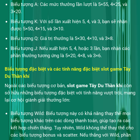
Biểu tượng A: Các mức thưởng lần lượt là 5×55, 4×25, và
3×20.
Biểu tượng K: Với số lần xuất hiện 5, 4, và 3, bạn sẽ nhận
được 5×50, 4×15, và 3×10.
Biểu tượng Q: Giá trị thưởng là 5×30, 4×10, và 3×8.
Biểu tượng J: Nếu xuất hiện 5, 4, hoặc 3 lần, bạn nhận các
phần thưởng tương ứng là 5×20, 4×8, và 3×6.
Biểu tượng đặc biệt và các tính năng đặc biệt slot game Tây
Du Thần khí
Ngoài các biểu tượng cơ bản,
slot game Tây Du Thần khí
còn
sở hữu những biểu tượng đặc biệt với tính năng vượt trội, mang
lại cơ hội giành giải thưởng lớn:
Biểu tượng Wild: Biểu tượng này có khả năng thay thế mọi
biểu tượng khác trên các dòng thanh toán, giúp tạo ra các
kết hợp chiến thắng. Tuy nhiên, Wild không thể thay thế cho
các biểu tượng bonus và scatter. Nếu thắng với Wild, phần