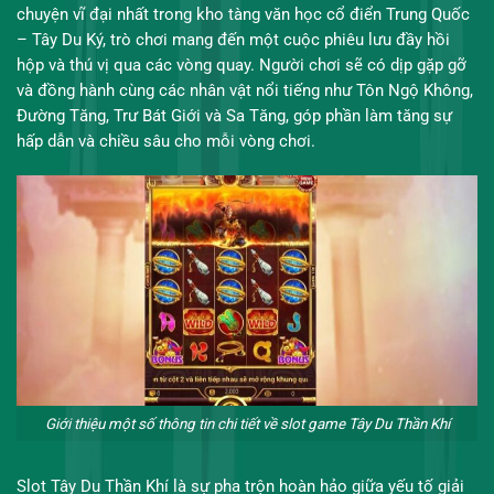
chuyện vĩ đại nhất trong kho tàng văn học cổ điển Trung Quốc
– Tây Du Ký, trò chơi mang đến một cuộc phiêu lưu đầy hồi
hộp và thú vị qua các vòng quay. Người chơi sẽ có dịp gặp gỡ
và đồng hành cùng các nhân vật nổi tiếng như Tôn Ngộ Không,
Đường Tăng, Trư Bát Giới và Sa Tăng, góp phần làm tăng sự
hấp dẫn và chiều sâu cho mỗi vòng chơi.
Giới thiệu một số thông tin chi tiết về slot game Tây Du Thần Khí
Slot Tây Du Thần Khí là sự pha trộn hoàn hảo giữa yếu tố giải