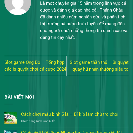
Là một chuyên gia 15 năm trong lĩnh vực cá
cược và đánh giá các nhà cái, Thánh Châu
đã dành nhiều năm nghiên cứu và phân tích
thị trường cá cược trực tuyến để mang đến
cho người chơi những thông tin chính xác và
đáng tin cậy nhất.
Slot game Ông Đồ – Tổng hợp
Slot game thần thú – Bí quyết
các bí quyết chơi cá cược 2024
quay hũ nhận thưởng siêu to
BÀI VIẾT MỚI
Cách chơi mậu binh 5 lá – Bí kíp làm chủ trò chơi
ở
Chức năng bình luận bị tắt
Cách
chơi
Cách chơi bài tấn – Những lưu ý quan trọng khi đặt