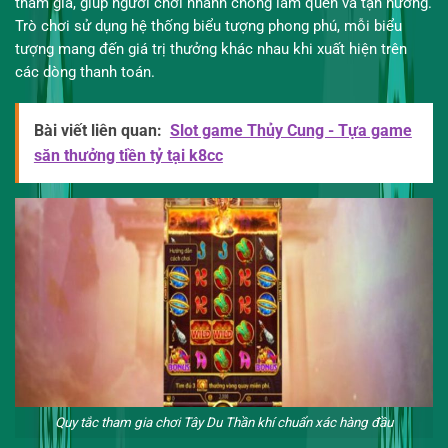
tham gia, giúp người chơi nhanh chóng làm quen và tận hưởng.
Trò chơi sử dụng hệ thống biểu tượng phong phú, mỗi biểu
tượng mang đến giá trị thưởng khác nhau khi xuất hiện trên
các dòng thanh toán.
Bài viết liên quan:
Slot game Thủy Cung - Tựa game
săn thưởng tiền tỷ tại k8cc
Quy tắc tham gia chơi Tây Du Thần khí chuẩn xác hàng đầu