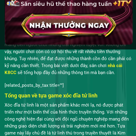
Xóc đĩa tứ linh
một tựa game giải trí vô cùng hấp dẫn có thể
mang đến người chơi những trải nghiệm tuyệt vời. Không chỉ
vậy, người chơi còn có cơ hội thu về rất nhiều tiền thưởng
khủng. Tuy nhiên, để đạt được những thành cồn đó cần phải có
kỹ năng cần thiết. Trong bài viết dưới đây, sân chơi
nhà cái
K8CC
sẽ tổng hợp đầy đủ những thông tin mà bạn cần.
[related_posts_by_tax title=""]
Tổng quan về tựa game xóc đĩa tứ linh
Xóc đĩa tứ linh là một sản phẩm khác mới lạ, nó được phát
triển như một biến thể của hình thức truyền thống. Với những
công nghệ hiện đại cùng với đội ngũ chuyên nghiệp mang đến
những giao diện chất lượng và trải nghiệm mới mẻ hơn. Tựa
game này lấy chủ đề là tứ linh thú trong truyền thuyết là Kim