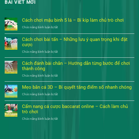
BÀI VIẾT MỚI
Cách chơi mậu binh 5 lá – Bí kíp làm chủ trò chơi
ở
Chức năng bình luận bị tắt
Cách
chơi
Cách chơi bài tấn – Những lưu ý quan trọng khi đặt
mậu
cược
binh
ở
Chức năng bình luận bị tắt
5
Cách
lá
chơi
–
Cách đánh bài chắn – Hướng dẫn từng bước để chơi
bài
Bí
thành công
tấn
kíp
ở
Chức năng bình luận bị tắt
–
làm
Cách
Những
chủ
đánh
lưu
Mẹo bắn cá 3D – Bí quyết tăng điểm số nhanh chóng
trò
bài
ý
chơi
ở
Chức năng bình luận bị tắt
chắn
quan
Mẹo
–
trọng
bắn
Hướng
Cẩm nang cá cược baccarat online – Cách làm chủ
khi
cá
dẫn
trò chơi
đặt
3D
từng
cược
ở
Chức năng bình luận bị tắt
–
bước
Cẩm
Bí
để
nang
quyết
chơi
cá
tăng
thành
cược
điểm