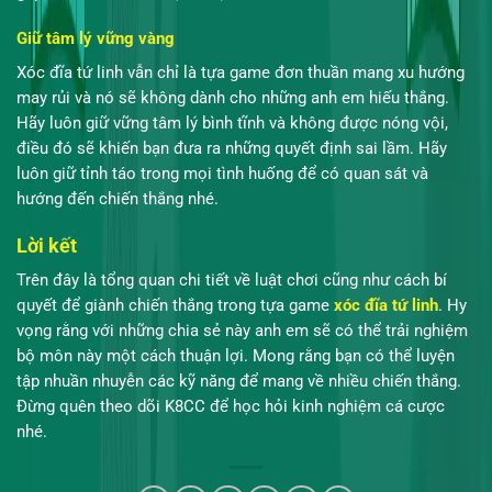
Giữ tâm lý vững vàng
Xóc đĩa tứ linh vẫn chỉ là tựa game đơn thuần mang xu hướng
may rủi và nó sẽ không dành cho những anh em hiếu thắng.
Hãy luôn giữ vững tâm lý bình tĩnh và không được nóng vội,
điều đó sẽ khiến bạn đưa ra những quyết định sai lầm. Hãy
luôn giữ tỉnh táo trong mọi tình huống để có quan sát và
hướng đến chiến thắng nhé.
Lời kết
Trên đây là tổng quan chi tiết về luật chơi cũng như cách bí
quyết để giành chiến thắng trong tựa game
xóc đĩa tứ linh
. Hy
vọng rằng với những chia sẻ này anh em sẽ có thể trải nghiệm
bộ môn này một cách thuận lợi. Mong rằng bạn có thể luyện
tập nhuần nhuyễn các kỹ năng để mang về nhiều chiến thắng.
Đừng quên theo dõi K8CC để học hỏi kinh nghiệm cá cược
nhé.