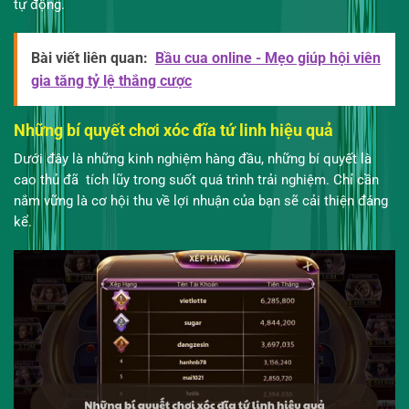
tự động.
Bài viết liên quan:
Bầu cua online - Mẹo giúp hội viên
gia tăng tỷ lệ thắng cược
Những bí quyết chơi xóc đĩa tứ linh hiệu quả
Dưới đây là những kinh nghiệm hàng đầu, những bí quyết là
cao thủ đã tích lũy trong suốt quá trình trải nghiệm. Chỉ cần
nắm vững là cơ hội thu về lợi nhuận của bạn sẽ cải thiện đáng
kể.