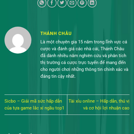
THÁNH CHÂU
Là một chuyên gia 15 năm trong lĩnh vực cá
cược và đánh giá các nhà cái, Thánh Châu
đã dành nhiều năm nghiên cứu và phân tích
thị trường cá cược trực tuyến để mang đến
cho người chơi những thông tin chính xác và
đáng tin cậy nhất.
Sicbo – Giải mã sức hấp dẫn
Tài xỉu online – Hấp dẫn, thú vị
của tựa game lắc xí ngầu top1
và cơ hội lợi nhuận cao