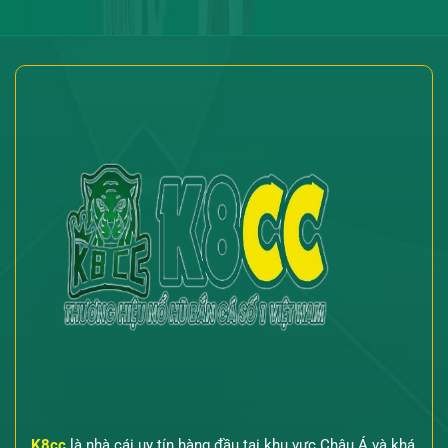
công
baccarat
số
online
nhanh
–
chóng
Cách
làm
chủ
trò
chơi
K8cc
là nhà cái uy tín hàng đầu tại khu vực Châu Á và khá