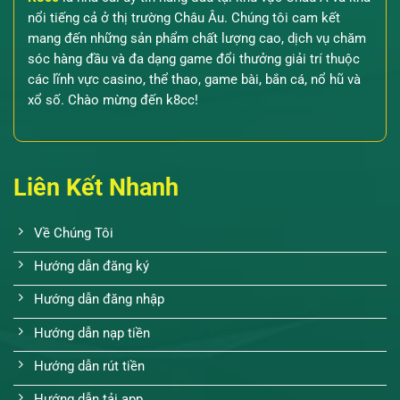
nổi tiếng cả ở thị trường Châu Âu. Chúng tôi cam kết
mang đến những sản phẩm chất lượng cao, dịch vụ chăm
sóc hàng đầu và đa dạng game đổi thưởng giải trí thuộc
các lĩnh vực casino, thể thao, game bài, bắn cá, nổ hũ và
xổ số. Chào mừng đến k8cc!
Liên Kết Nhanh
Về Chúng Tôi
Hướng dẫn đăng ký
Hướng dẫn đăng nhập
Hướng dẫn nạp tiền
Hướng dẫn rút tiền
Hướng dẫn tải app