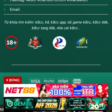
Hashtag: #k8cc #clamsol.ru.com #nhacaik8cc
Email:
Từ khóa tìm kiếm: k8cc, k8, k8cc app, tải game k8cc, k8cc 66k,
k8cc tang 66k, nhà cái k8cc...
X [ĐÓNG]
Copyright 2024 © Bản quyền thuộc K8cc - K8Vina
Những đối tác chiến lược góp phần tạo dựng thành công cho