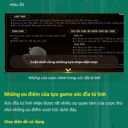
màu đỏ
Những cửa cược chính trong xóc đĩa tứ linh
Những ưu điểm của tựa game xóc đĩa tứ linh
Xóc đĩa tứ linh nhận được rất nhiều sự quan tâm của cược thủ
nhờ những ưu điểm vượt trội dưới đây.
Giao diện dễ sử dụng