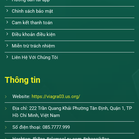
Chính sách bảo mật
Cam kết thanh toán
Điều khoản điều kiện
Miễn trừ trách nhiệm
Liên Hệ Với Chúng Tôi
Thông tin
Website:
https://viagra03.us.org/
Địa chỉ:
222 Trần Quang Khải Phường Tân Định, Quận 1, TP
Hồ Chí Minh, Việt Nam
Số điện thoại: 085.7777.999